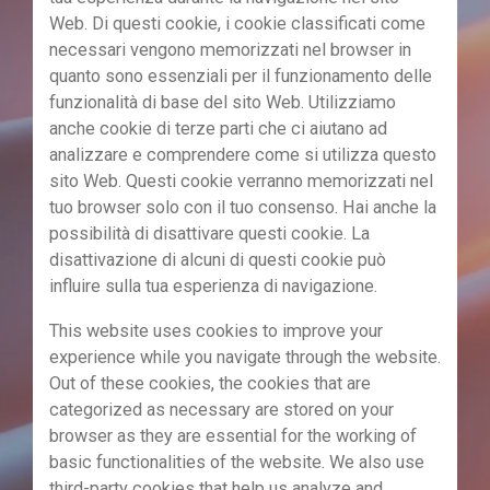
Web. Di questi cookie, i cookie classificati come
necessari vengono memorizzati nel browser in
quanto sono essenziali per il funzionamento delle
funzionalità di base del sito Web. Utilizziamo
anche cookie di terze parti che ci aiutano ad
analizzare e comprendere come si utilizza questo
sito Web. Questi cookie verranno memorizzati nel
tuo browser solo con il tuo consenso. Hai anche la
possibilità di disattivare questi cookie. La
disattivazione di alcuni di questi cookie può
influire sulla tua esperienza di navigazione.
This website uses cookies to improve your
experience while you navigate through the website.
Out of these cookies, the cookies that are
categorized as necessary are stored on your
browser as they are essential for the working of
basic functionalities of the website. We also use
third-party cookies that help us analyze and