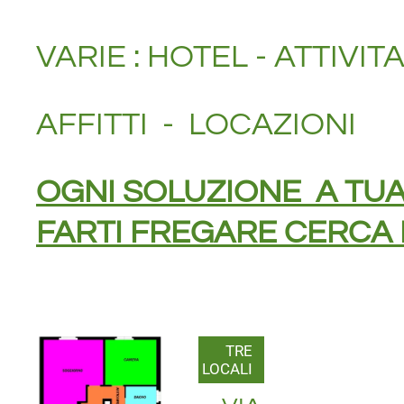
VARIE : HOTEL - ATTIVIT
AFFITTI - LOCAZIONI
OGNI SOLUZIONE A TU
FARTI FREGARE CERCA 
TRE
LOCALI