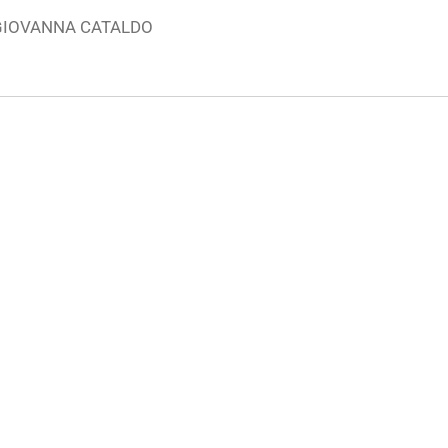
 GIOVANNA CATALDO