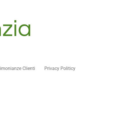
zia
imonianze Clienti
Privacy Politicy