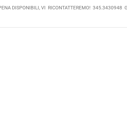
PENA DISPONIBILI, VI RICONTATTEREMO! 345.3430948