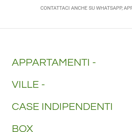
CONTATTACI ANCHE SU WHATSAPP, AP
APPARTAMENTI -
VILLE -
CASE INDIPENDENTI
BOX