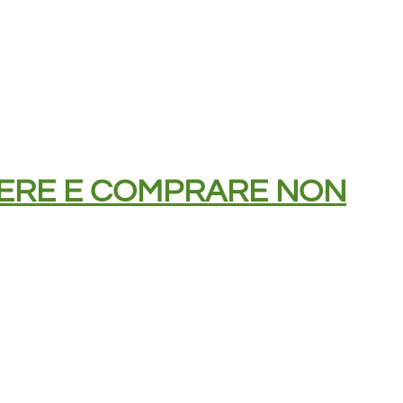
DERE E COMPRARE NON